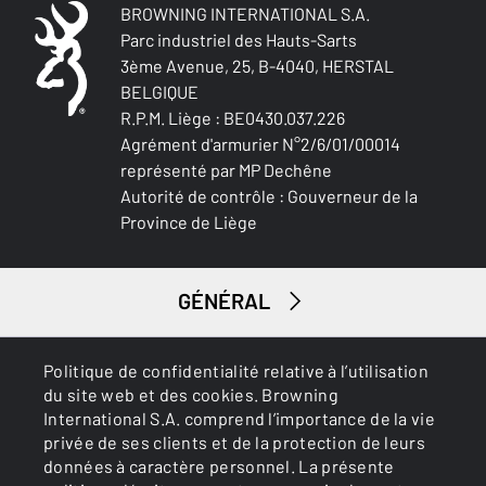
BROWNING INTERNATIONAL S.A.
Parc industriel des Hauts-Sarts
3ème Avenue, 25, B-4040, HERSTAL
BELGIQUE
R.P.M. Liège : BE0430.037.226
Agrément d'armurier N°2/6/01/00014
représenté par MP Dechêne
Autorité de contrôle : Gouverneur de la
Province de Liège
GÉNÉRAL
SERVICES
Politique de confidentialité relative à l’utilisation
du site web et des cookies. Browning
International S.A. comprend l’importance de la vie
privée de ses clients et de la protection de leurs
données à caractère personnel. La présente