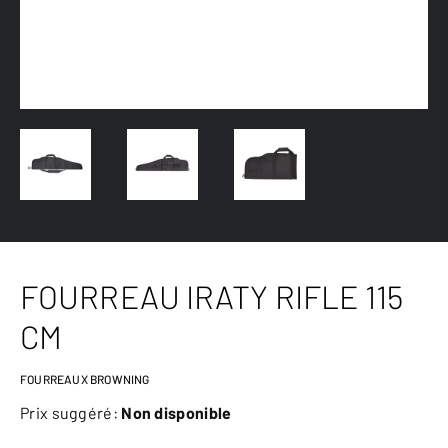
FOURREAU IRATY RIFLE 115
CM
FOURREAUX BROWNING
Prix suggéré:
Non disponible