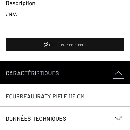
Description
#N/A
Où acheter ce produit
CARACTÉRISTIQUES
FOURREAU IRATY RIFLE 115 CM
DONNÉES TECHNIQUES