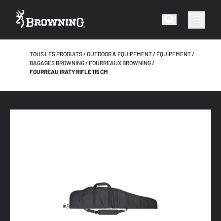
TOUS LES PRODUITS
OUTDOOR & EQUIPEMENT
ÉQUIPEMENT
BAGAGES BROWNING
FOURREAUX BROWNING
FOURREAU IRATY RIFLE 115 CM