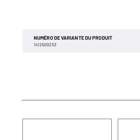
NUMÉRO DE VARIANTE DU PRODUIT
1412500253