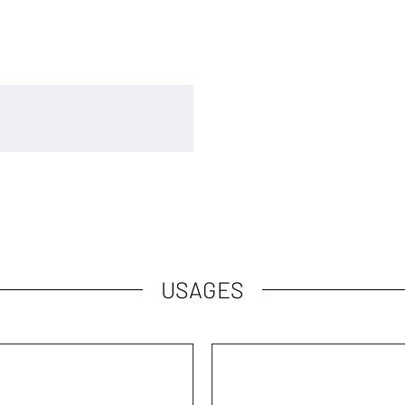
USAGES