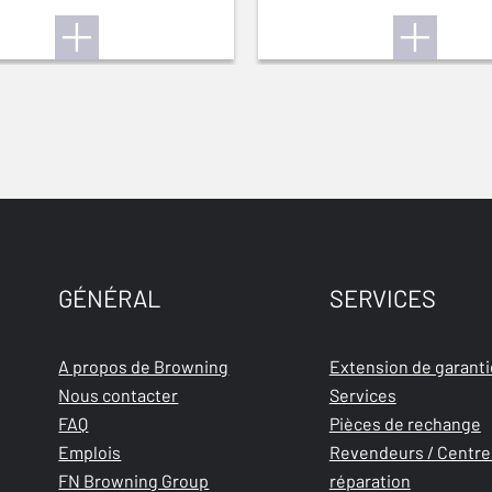
12M
GÉNÉRAL
SERVICES
A propos de Browning
Extension de garanti
Nous contacter
Services
FAQ
Pièces de rechange
Emplois
Revendeurs / Centre
FN Browning Group
réparation