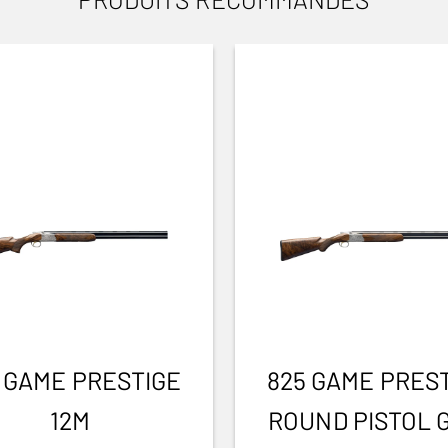
 GAME PRESTIGE
825 GAME PRES
12M
ROUND PISTOL 