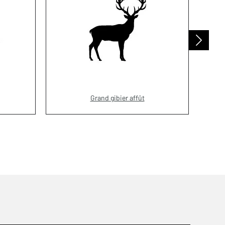
Grand gibier affût