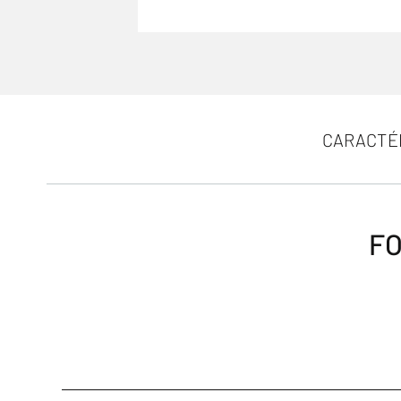
CARACTÉ
FO