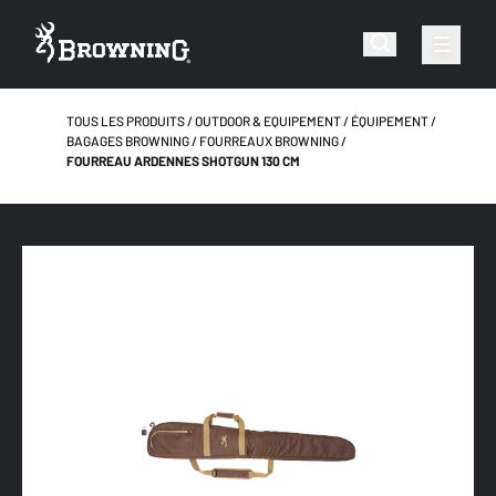
TOUS LES PRODUITS
OUTDOOR & EQUIPEMENT
ÉQUIPEMENT
BAGAGES BROWNING
FOURREAUX BROWNING
FOURREAU ARDENNES SHOTGUN 130 CM