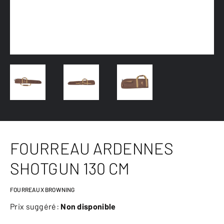
FOURREAU ARDENNES
SHOTGUN 130 CM
FOURREAUX BROWNING
Prix suggéré:
Non disponible