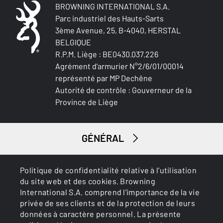
BROWNING INTERNATIONAL S.A.
Parc industriel des Hauts-Sarts
3ème Avenue, 25, B-4040, HERSTAL
BELGIQUE
R.P.M. Liège : BE0430.037.226
Agrément d'armurier N°2/6/01/00014
représenté par MP Dechêne
Autorité de contrôle : Gouverneur de la
Province de Liège
GÉNÉRAL
SERVICES
Politique de confidentialité relative à l’utilisation
du site web et des cookies. Browning
International S.A. comprend l’importance de la vie
privée de ses clients et de la protection de leurs
données à caractère personnel. La présente