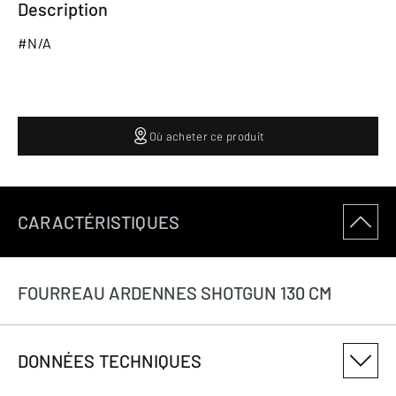
Description
#N/A
Où acheter ce produit
CARACTÉRISTIQUES
FOURREAU ARDENNES SHOTGUN 130 CM
DONNÉES TECHNIQUES